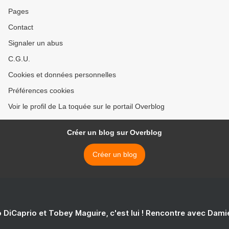
Pages
Contact
Signaler un abus
C.G.U.
Cookies et données personnelles
Préférences cookies
Voir le profil de La toquée sur le portail Overblog
Créer un blog sur Overblog
Créer un blog
 DiCaprio et Tobey Maguire, c'est lui ! Rencontre avec Dam