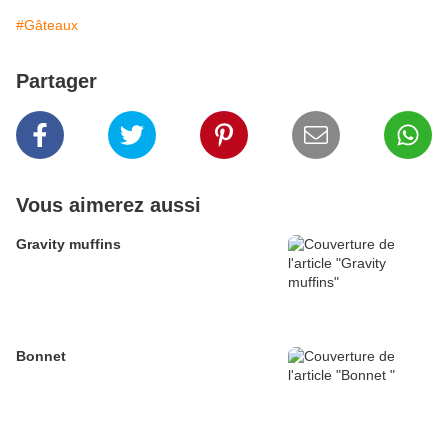
#Gâteaux
Partager
Vous aimerez aussi
Gravity muffins
Bonnet