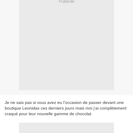
Publicité
Je ne sais pas si vous avez eu l'occasion de passer devant une
boutique Leonidas ces derniers jours mais moi j'ai complètement
craqué pour leur nouvelle gamme de chocolat.