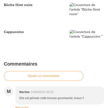
Bûche fôret noire
Cappuccino
Commentaires
Ajouter un commentaire
M
Martine
14/09/2015 20:22
Elle est géniale cette trousse gourmande; bravo !!