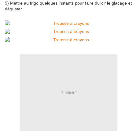
9) Mettre au frigo quelques instants pour faire durcir le glacage et
déguster
Publicité