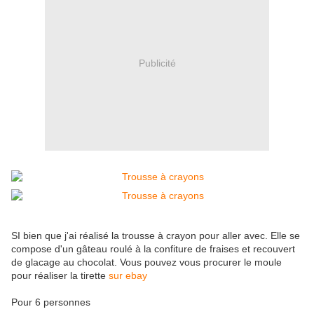
Publicité
SI bien que j'ai réalisé la trousse à crayon pour aller avec. Elle se
compose d'un gâteau roulé à la confiture de fraises et recouvert
de glacage au chocolat. Vous pouvez vous procurer le moule
pour réaliser la tirette
sur ebay
Pour 6 personnes