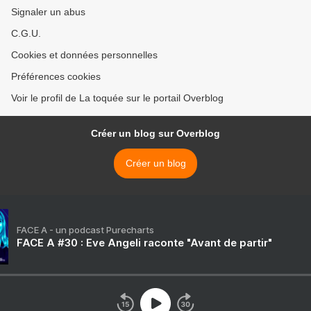
Signaler un abus
C.G.U.
Cookies et données personnelles
Préférences cookies
Voir le profil de La toquée sur le portail Overblog
Créer un blog sur Overblog
Créer un blog
FACE A - un podcast Purecharts
FACE A #30 : Eve Angeli raconte "Avant de partir"