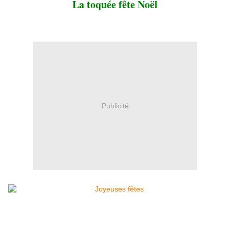
La toquée fête Noël
Publicité