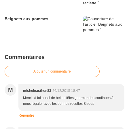
Beignets aux pommes
Commentaires
Ajouter un commentaire
M
micheleasthon83
26/12/2015 18:47
Merci , à toi aussi de belles fêtes gourmandes continues à
nous régaler avec tes bonnes recettes Bisous
Répondre