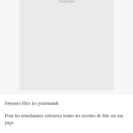
Publicité
Joyeuses fêtes les gourmands
Pour les retardataires retrouvez toutes les recettes de fête sur ma
page