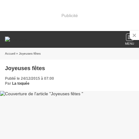
Publicité
MENU
Accueil
» Joyeuses fêtes
Joyeuses fêtes
Publié le 24/12/2015 à 07:00
Par
La toquée