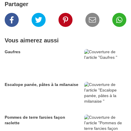
Partager
Vous aimerez aussi
Gaufres
Escalope panée, pâtes à la milanaise
Pommes de terre farcies façon
raclette