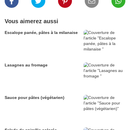
Vous aimerez aussi
Escalope panée, pâtes à la milanaise
Lasagnes au fromage
Sauce pour pâtes (végétarien)