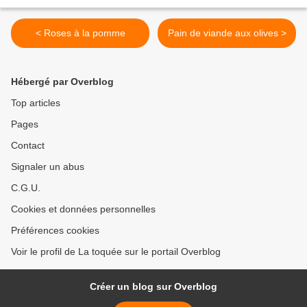
< Roses à la pomme
Pain de viande aux olives >
Hébergé par Overblog
Top articles
Pages
Contact
Signaler un abus
C.G.U.
Cookies et données personnelles
Préférences cookies
Voir le profil de La toquée sur le portail Overblog
Créer un blog sur Overblog