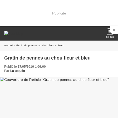
Publicité
MENU
Accueil
» Gratin de pennes au chou fleur et bleu
Gratin de pennes au chou fleur et bleu
Publié le 17/05/2016 à 06:00
Par
La toquée