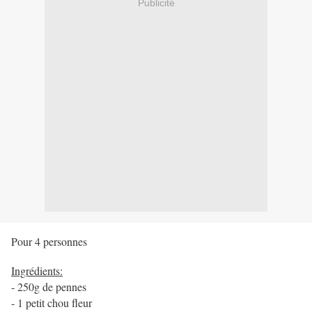
Publicité
Pour 4 personnes
Ingrédients:
- 250g de pennes
- 1 petit chou fleur