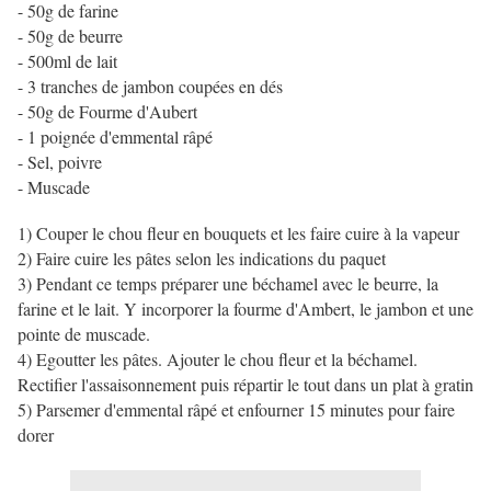
- 50g de farine
- 50g de beurre
- 500ml de lait
- 3 tranches de jambon coupées en dés
- 50g de Fourme d'Aubert
- 1 poignée d'emmental râpé
- Sel, poivre
- Muscade
1) Couper le chou fleur en bouquets et les faire cuire à la vapeur
2) Faire cuire les pâtes selon les indications du paquet
3) Pendant ce temps préparer une béchamel avec le beurre, la
farine et le lait. Y incorporer la fourme d'Ambert, le jambon et une
pointe de muscade.
4) Egoutter les pâtes. Ajouter le chou fleur et la béchamel.
Rectifier l'assaisonnement puis répartir le tout dans un plat à gratin
5) Parsemer d'emmental râpé et enfourner 15 minutes pour faire
dorer