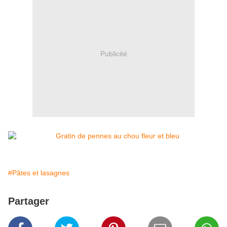
Publicité
#Pâtes et lasagnes
Partager