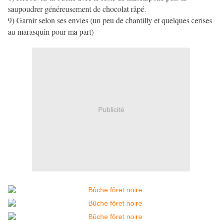
saupoudrer généreusement de chocolat râpé.
9) Garnir selon ses envies (un peu de chantilly et quelques cerises
au marasquin pour ma part)
Publicité