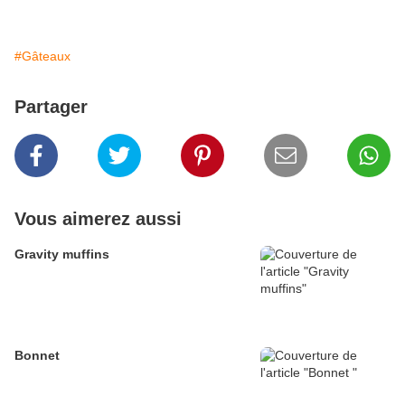
#Gâteaux
Partager
Vous aimerez aussi
Gravity muffins
Bonnet