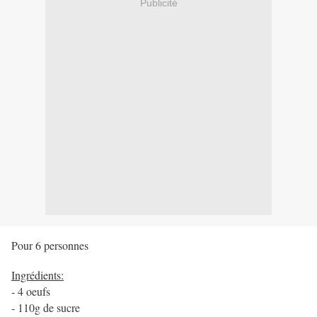
Publicité
Pour 6 personnes
Ingrédients:
- 4 oeufs
- 110g de sucre