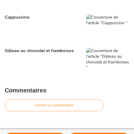
Cappuccino
Gâteau au chocolat et framboises
Commentaires
Ajouter un commentaire