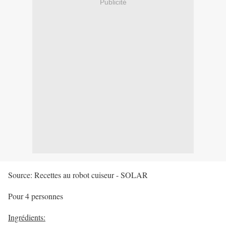
Publicité
Source: Recettes au robot cuiseur - SOLAR
Pour 4 personnes
Ingrédients: