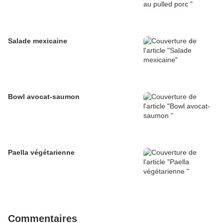
Salade mexicaine
Bowl avocat-saumon
Paella végétarienne
Commentaires