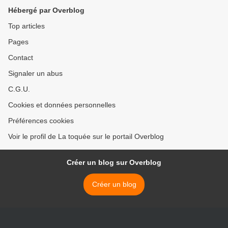
Hébergé par Overblog
Top articles
Pages
Contact
Signaler un abus
C.G.U.
Cookies et données personnelles
Préférences cookies
Voir le profil de La toquée sur le portail Overblog
Créer un blog sur Overblog
Créer un blog