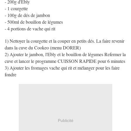
- 200g d'Ebly
- 1 courgette
- 100g de dés de jambon
- 500ml de bouillon de légumes
- 4 portions de vache qui rit
1) Nettoyer la courgette et la couper en petits dés. La faire revenir
dans la cuve du Cookeo (menu DORER)
2) Ajouter le jambon, l'Ebly et le bouillon de légumes Refermer la
cuve et lancer le programme CUISSON RAPIDE pour 6 minutes
3) Ajouter les fromages vache qui rit et mélanger pour les faire
fondre
Publicité