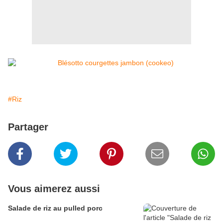
#Riz
Partager
Vous aimerez aussi
Salade de riz au pulled porc