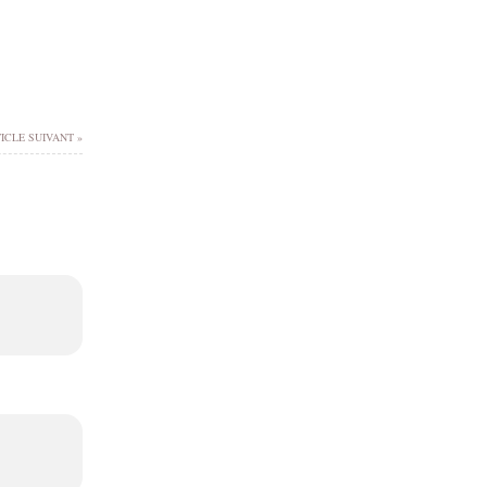
ICLE SUIVANT »