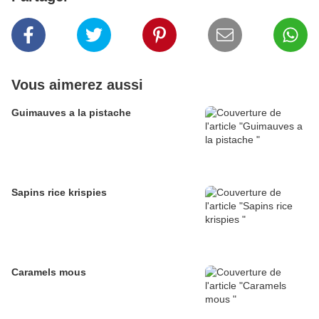
Vous aimerez aussi
Guimauves a la pistache
Sapins rice krispies
Caramels mous