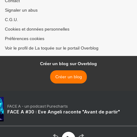
Contact
Signaler un abus
C.G.U.
Cookies et données personnelles
Préférences cookies
Voir le profil de La toquée sur le portail Overblog
Créer un blog sur Overblog
Créer un blog
FACE A - un podcast Purecharts
FACE A #30 : Eve Angeli raconte "Avant de partir"