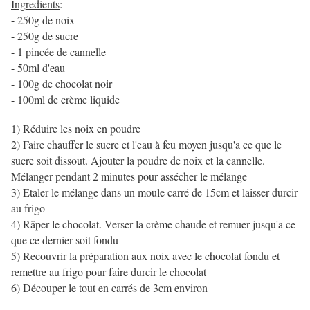
Ingredients
:
- 250g de noix
- 250g de sucre
- 1 pincée de cannelle
- 50ml d'eau
- 100g de chocolat noir
- 100ml de crème liquide
1) Réduire les noix en poudre
2) Faire chauffer le sucre et l'eau à feu moyen jusqu'a ce que le
sucre soit dissout. Ajouter la poudre de noix et la cannelle.
Mélanger pendant 2 minutes pour assécher le mélange
3) Etaler le mélange dans un moule carré de 15cm et laisser durcir
au frigo
4) Râper le chocolat. Verser la crème chaude et remuer jusqu'a ce
que ce dernier soit fondu
5) Recouvrir la préparation aux noix avec le chocolat fondu et
remettre au frigo pour faire durcir le chocolat
6) Découper le tout en carrés de 3cm environ