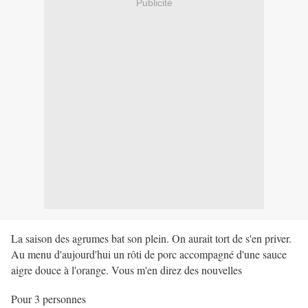
Publicité
La saison des agrumes bat son plein. On aurait tort de s'en priver.
Au menu d'aujourd'hui un rôti de porc accompagné d'une sauce
aigre douce à l'orange. Vous m'en direz des nouvelles
Pour 3 personnes