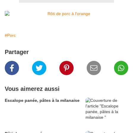
#Porc
Partager
Vous aimerez aussi
Escalope panée, pâtes à la milanaise