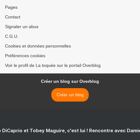
Pages
Contact
Signaler un abus
C.G.U.
Cookies et données personnelles
Préférences cookies
Voir le profil de La toquée sur le portail Overblog
Créer un blog sur Overblog
Créer un blog
 DiCaprio et Tobey Maguire, c'est lui ! Rencontre avec Dam