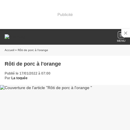
Publicité
MENU
Accueil
» Rôti de porc à l'orange
Rôti de porc à l'orange
Publié le 17/01/2022 à 07:00
Par
La toquée