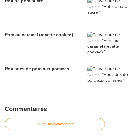
Rôti de porc sucré
Porc au caramel (recette cookeo)
Roulades de porc aux pommes
Commentaires
Ajouter un commentaire