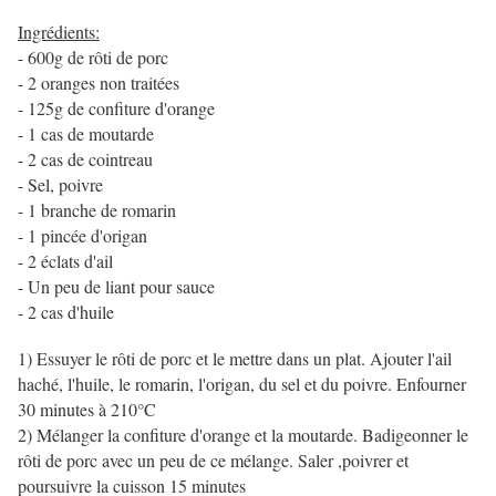
Ingrédients:
- 600g de rôti de porc
- 2 oranges non traitées
- 125g de confiture d'orange
- 1 cas de moutarde
- 2 cas de cointreau
- Sel, poivre
- 1 branche de romarin
- 1 pincée d'origan
- 2 éclats d'ail
- Un peu de liant pour sauce
- 2 cas d'huile
1) Essuyer le rôti de porc et le mettre dans un plat. Ajouter l'ail
haché, l'huile, le romarin, l'origan, du sel et du poivre. Enfourner
30 minutes à 210°C
2) Mélanger la confiture d'orange et la moutarde. Badigeonner le
rôti de porc avec un peu de ce mélange. Saler ,poivrer et
poursuivre la cuisson 15 minutes