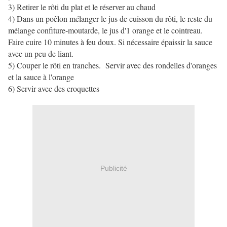
3) Retirer le rôti du plat et le réserver au chaud
4) Dans un poêlon mélanger le jus de cuisson du rôti, le reste du
mélange confiture-moutarde, le jus d'1 orange et le cointreau.
Faire cuire 10 minutes à feu doux. Si nécessaire épaissir la sauce
avec un peu de liant.
5) Couper le rôti en tranches. Servir avec des rondelles d'oranges
et la sauce à l'orange
6) Servir avec des croquettes
Publicité