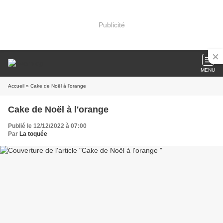
Publicité
MENU
Accueil
» Cake de Noël à l'orange
Cake de Noël à l'orange
Publié le 12/12/2022 à 07:00
Par
La toquée