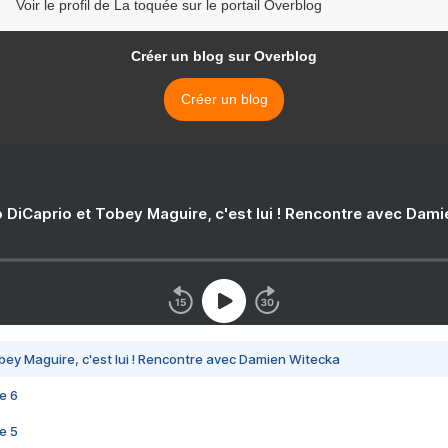
Voir le profil de La toquée sur le portail Overblog
Créer un blog sur Overblog
Créer un blog
 DiCaprio et Tobey Maguire, c'est lui ! Rencontre avec Dam
bey Maguire, c'est lui ! Rencontre avec Damien Witecka
e 6
e 5