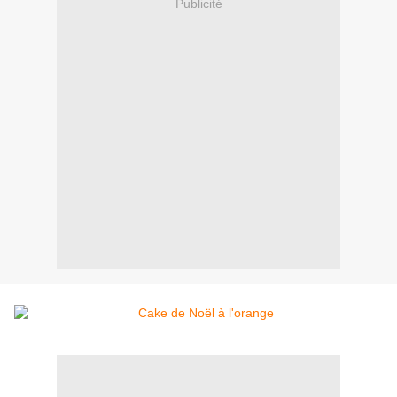
Publicité