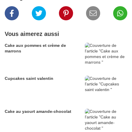
Vous aimerez aussi
Cake aux pommes et crème de
marrons
Cupcakes saint valentin
Cake au yaourt amande-chocolat