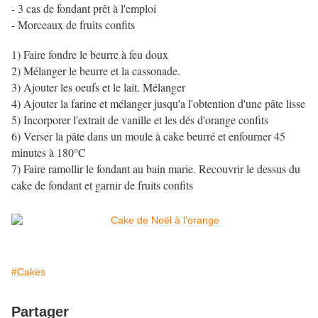
- 3 cas de fondant prêt à l'emploi
- Morceaux de fruits confits
1) Faire fondre le beurre à feu doux
2) Mélanger le beurre et la cassonade.
3) Ajouter les oeufs et le lait. Mélanger
4) Ajouter la farine et mélanger jusqu'a l'obtention d'une pâte lisse
5) Incorporer l'extrait de vanille et les dés d'orange confits
6) Verser la pâte dans un moule à cake beurré et enfourner 45
minutes à 180°C
7) Faire ramollir le fondant au bain marie. Recouvrir le dessus du
cake de fondant et garnir de fruits confits
#Cakes
Partager