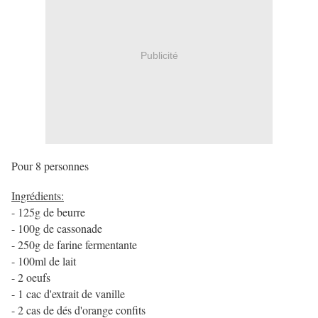
Publicité
Pour 8 personnes
Ingrédients:
- 125g de beurre
- 100g de cassonade
- 250g de farine fermentante
- 100ml de lait
- 2 oeufs
- 1 cac d'extrait de vanille
- 2 cas de dés d'orange confits