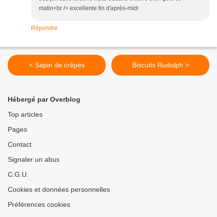
matin<br /> excellente fin d'après-midi
Répondre
< Sapin de crêpes
Biscuits Rudolph >
Hébergé par Overblog
Top articles
Pages
Contact
Signaler un abus
C.G.U.
Cookies et données personnelles
Préférences cookies