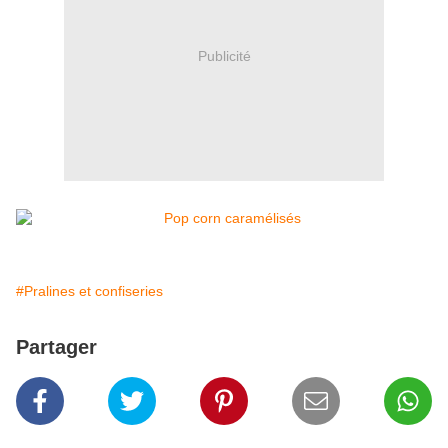
Publicité
#Pralines et confiseries
Partager