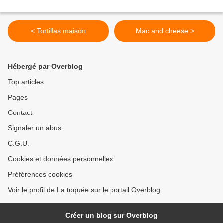
< Tortillas maison
Mac and cheese >
Hébergé par Overblog
Top articles
Pages
Contact
Signaler un abus
C.G.U.
Cookies et données personnelles
Préférences cookies
Voir le profil de La toquée sur le portail Overblog
Créer un blog sur Overblog