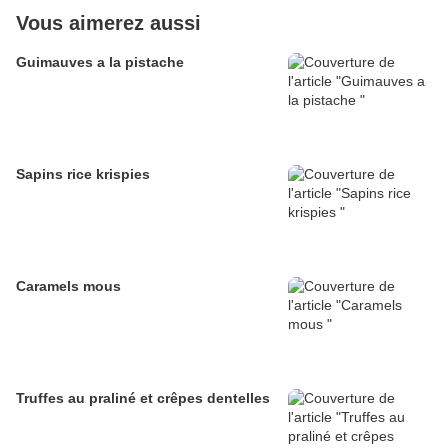
Vous aimerez aussi
Guimauves a la pistache
Sapins rice krispies
Caramels mous
Truffes au praliné et crêpes dentelles