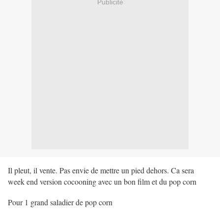
Publicité
Il pleut, il vente. Pas envie de mettre un pied dehors. Ca sera
week end version cocooning avec un bon film et du pop corn
Pour 1 grand saladier de pop corn