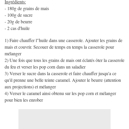
Ingrédients:
- 180g de grains de mais
- 100g de sucre
- 20g de beurre
- 2 cas d'huile
1) Faire chauffer l"huile dans une casserole. Ajouter les grains de
mais et couvrir. Secouer de temps en temps la casserole pour
mélanger
2) Une fois que tous les grains de mais ont éclatés ôter la casserole
du feu et verser les pop corn dans un saladier
3) Verser le sucre dans la casserole et faire chauffer jusqu'a ce
qu'il prenne une belle teinte caramel. Ajouter le beurre (attention
aux projections) et mélanger
4) Verser le caramel ainsi obtenu sur les pop corn et mélanger
pour bien les enrober