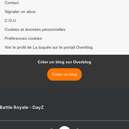
Contact
Signaler un abus
C.G.U.
Cookies et données personnelles
Préférences cookies
Voir le profil de La toquée sur le portail Overblog
Créer un blog sur Overblog
Créer un blog
 Battle Royale - DayZ