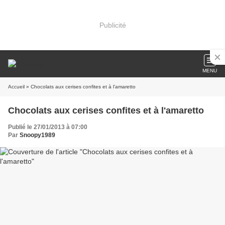
Publicité
MENU
Accueil
» Chocolats aux cerises confites et à l'amaretto
Chocolats aux cerises confites et à l'amaretto
Publié le 27/01/2013 à 07:00
Par
Snoopy1989