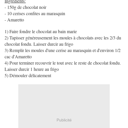
Ingrédients:
- 150g de chocolat noir
- 10 cerises confites au marasquin
- Amaretto
1) Faire fondre le chocolat au bain marie
2) Tapisser généreusement les moules à chocolats avec les 2/3 du
chocolat fondu. Laisser durcir au frigo
3) Remplir les moules d'une cerise au marasquin et d'environ 1/2
cac d'Amaretto
4) Pour terminer recouvrir le tout avec le reste de chocolat fondu.
Laisser durcir 1 heure au frigo
5) Démouler délicatement
Publicité