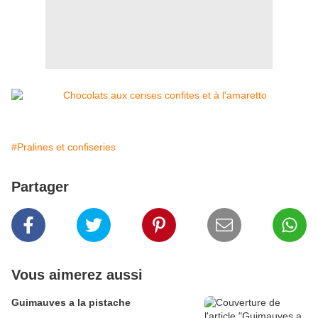
#Pralines et confiseries
Partager
Vous aimerez aussi
Guimauves a la pistache