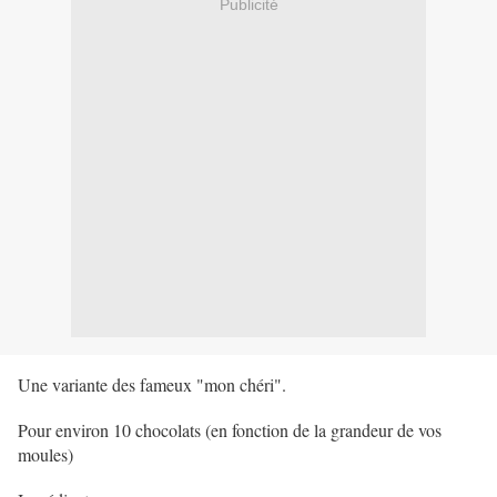
Publicité
Une variante des fameux "mon chéri".
Pour environ 10 chocolats (en fonction de la grandeur de vos
moules)