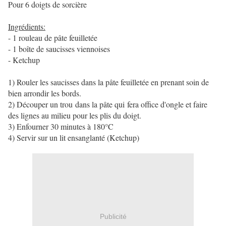
Pour 6 doigts de sorcière
Ingrédients:
- 1 rouleau de pâte feuilletée
- 1 boîte de saucisses viennoises
- Ketchup
1) Rouler les saucisses dans la pâte feuilletée en prenant soin de
bien arrondir les bords.
2) Découper un trou dans la pâte qui fera office d'ongle et faire
des lignes au milieu pour les plis du doigt.
3) Enfourner 30 minutes à 180°C
4) Servir sur un lit ensanglanté (Ketchup)
Publicité