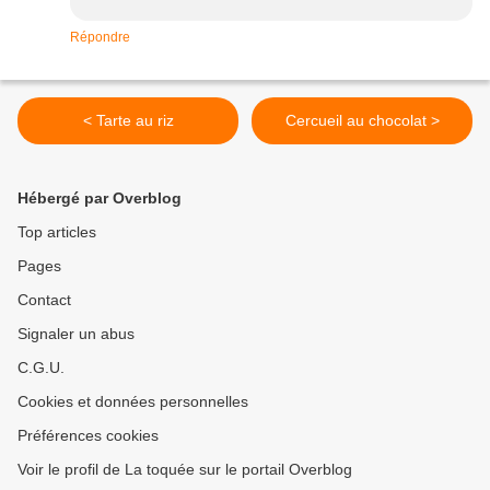
Répondre
< Tarte au riz
Cercueil au chocolat >
Hébergé par Overblog
Top articles
Pages
Contact
Signaler un abus
C.G.U.
Cookies et données personnelles
Préférences cookies
Voir le profil de La toquée sur le portail Overblog