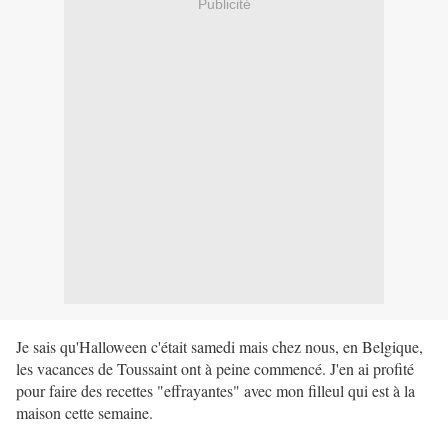
Publicité
Je sais qu'Halloween c'était samedi mais chez nous, en Belgique,
les vacances de Toussaint ont à peine commencé. J'en ai profité
pour faire des recettes "effrayantes" avec mon filleul qui est à la
maison cette semaine.