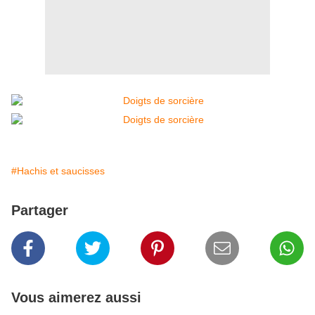
#Hachis et saucisses
Partager
Vous aimerez aussi