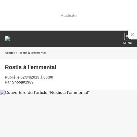
Publicité
MENU
Accueil
» Rostis à l'emmental
Rostis à l'emmental
Publié le 02/04/2018 à 06:00
Par
Snoopy1989