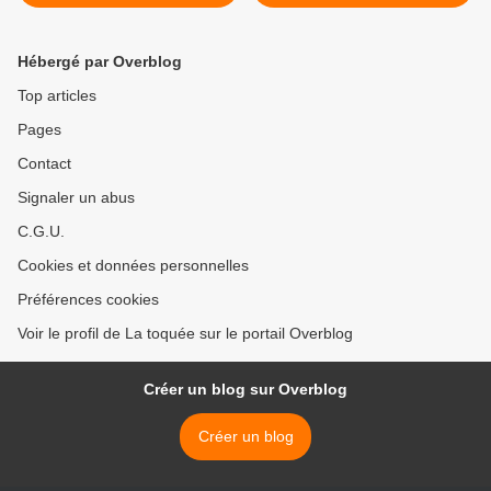
Hébergé par Overblog
Top articles
Pages
Contact
Signaler un abus
C.G.U.
Cookies et données personnelles
Préférences cookies
Voir le profil de La toquée sur le portail Overblog
Créer un blog sur Overblog
Créer un blog