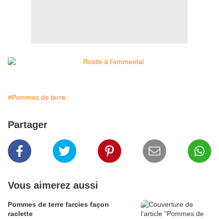
#Pommes de terre
Partager
Vous aimerez aussi
Pommes de terre farcies façon
raclette