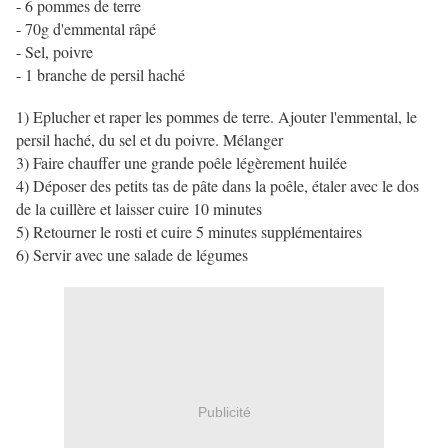
- 6 pommes de terre
- 70g d'emmental râpé
- Sel, poivre
- 1 branche de persil haché
1) Eplucher et raper les pommes de terre. Ajouter l'emmental, le
persil haché, du sel et du poivre. Mélanger
3) Faire chauffer une grande poêle légèrement huilée
4) Déposer des petits tas de pâte dans la poêle, étaler avec le dos
de la cuillère et laisser cuire 10 minutes
5) Retourner le rosti et cuire 5 minutes supplémentaires
6) Servir avec une salade de légumes
Publicité