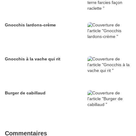
Gnocchis lardons-crème
Gnocchis à la vache qui rit
Burger de cabillaud
Commentaires