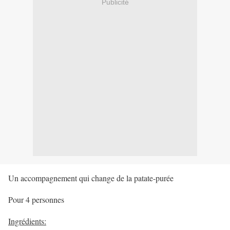
Publicité
Un accompagnement qui change de la patate-purée
Pour 4 personnes
Ingrédients: