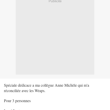
Publicité
Spéciale dédicace a ma collègue Anne Michèle qui m'a
réconciliée avec les Wraps.
Pour 3 personnes