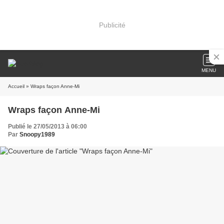
Publicité
MENU
Accueil
» Wraps façon Anne-Mi
Wraps façon Anne-Mi
Publié le 27/05/2013 à 06:00
Par
Snoopy1989