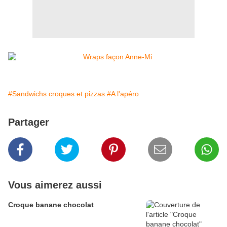
#Sandwichs croques et pizzas
#A l'apéro
Partager
Vous aimerez aussi
Croque banane chocolat