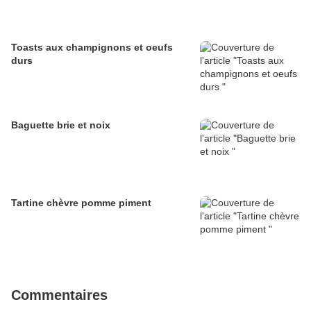
Toasts aux champignons et oeufs
durs
Baguette brie et noix
Tartine chèvre pomme piment
Commentaires