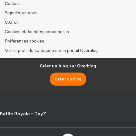
Contact
Signaler un abus
C.G.U.
Cookies et données personnelles
Préférences cookies
Voir le profil de La toquée sur le portail Overblog
Créer un blog sur Overblog
Créer un blog
 Battle Royale - DayZ