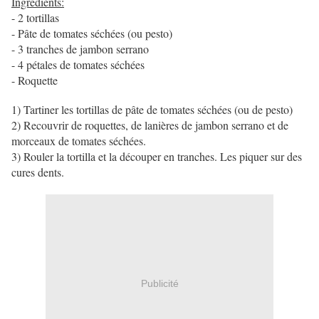
Ingrédients:
- 2 tortillas
- Pâte de tomates séchées (ou pesto)
- 3 tranches de jambon serrano
- 4 pétales de tomates séchées
- Roquette
1) Tartiner les tortillas de pâte de tomates séchées (ou de pesto)
2) Recouvrir de roquettes, de lanières de jambon serrano et de
morceaux de tomates séchées.
3) Rouler la tortilla et la découper en tranches. Les piquer sur des
cures dents.
Publicité