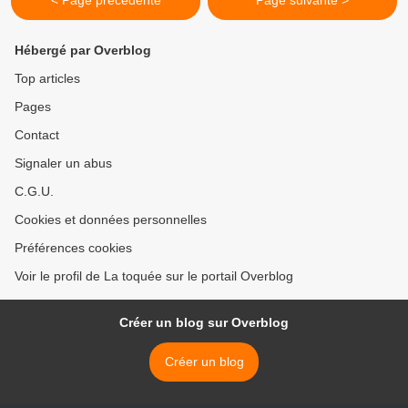
< Page précédente
Page suivante >
Hébergé par Overblog
Top articles
Pages
Contact
Signaler un abus
C.G.U.
Cookies et données personnelles
Préférences cookies
Voir le profil de La toquée sur le portail Overblog
Créer un blog sur Overblog
Créer un blog