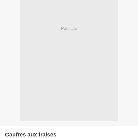
Publicité
Gaufres aux fraises