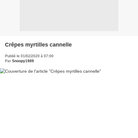
Crêpes myrtilles cannelle
Publié le 01/02/2020 à 07:00
Par
Snoopy1989