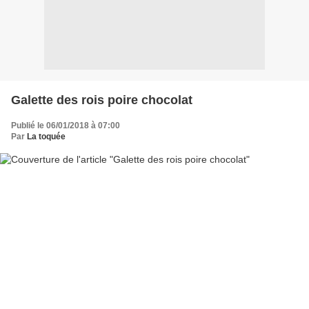
Galette des rois poire chocolat
Publié le 06/01/2018 à 07:00
Par
La toquée