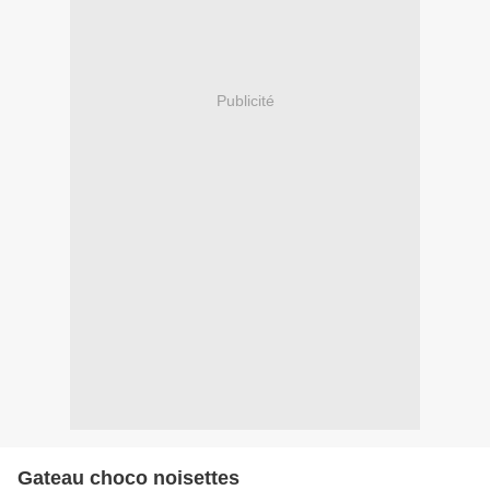
Publicité
Gateau choco noisettes