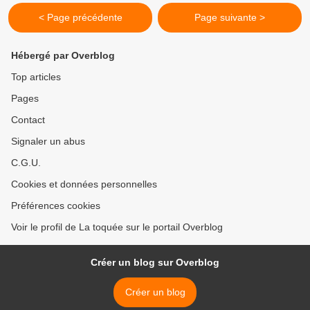
< Page précédente
Page suivante >
Hébergé par Overblog
Top articles
Pages
Contact
Signaler un abus
C.G.U.
Cookies et données personnelles
Préférences cookies
Voir le profil de La toquée sur le portail Overblog
Créer un blog sur Overblog
Créer un blog