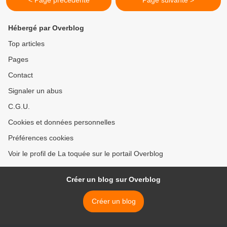
< Page précédente
Page suivante >
Hébergé par Overblog
Top articles
Pages
Contact
Signaler un abus
C.G.U.
Cookies et données personnelles
Préférences cookies
Voir le profil de La toquée sur le portail Overblog
Créer un blog sur Overblog
Créer un blog