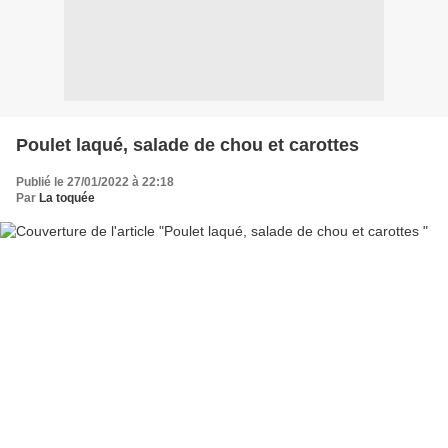
Poulet laqué, salade de chou et carottes
Publié le 27/01/2022 à 22:18
Par
La toquée