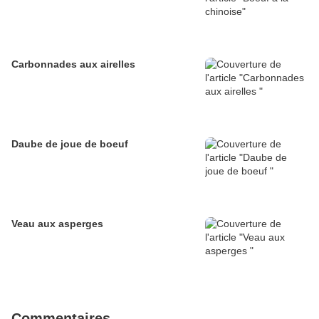
Carbonnades aux airelles
Daube de joue de boeuf
Veau aux asperges
Commentaires