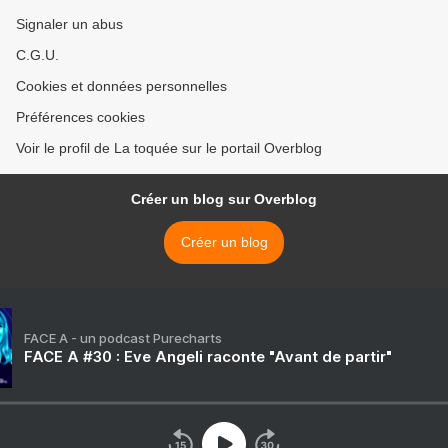
Signaler un abus
C.G.U.
Cookies et données personnelles
Préférences cookies
Voir le profil de La toquée sur le portail Overblog
Créer un blog sur Overblog
Créer un blog
FACE A - un podcast Purecharts
FACE A #30 : Eve Angeli raconte "Avant de partir"