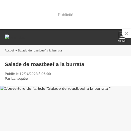
Publicité
MENU
Accueil
» Salade de roastbeef a la burrata
Salade de roastbeef a la burrata
Publié le 12/04/2023 à 06:00
Par
La toquée