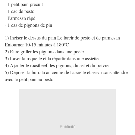
- 1 petit pain précuit
- 1 cac de pesto
- Parmesan râpé
- 1 cas de pignons de pin
1) Inciser le dessus du pain Le farcir de pesto et de parmesan
Enfourner 10-15 minutes à 180°C
2) Faire griller les pignons dans une poêle
3) Laver la roquette et la répartir dans une assiette.
4) Ajouter le roastbeef, les pignons, du sel et du poivre
5) Déposer la burrata au centre de l'assiette et servir sans attendre
avec le petit pain au pesto
Publicité