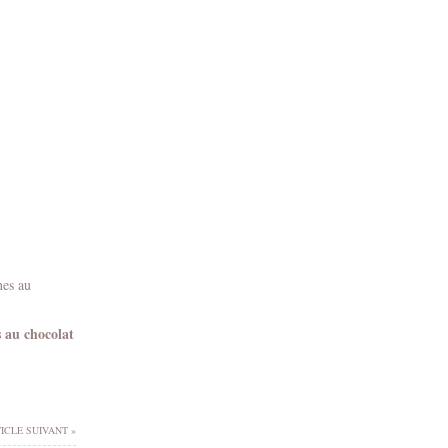
 au chocolat
ICLE SUIVANT »