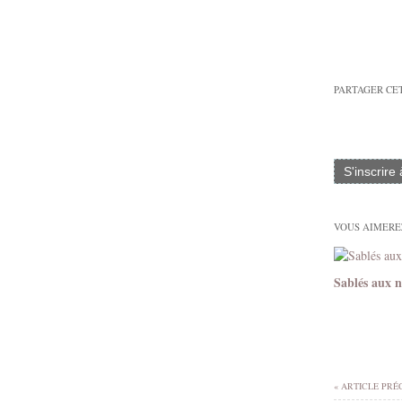
PARTAGER CE
S'inscrire
VOUS AIMEREZ
Sablés aux n
« ARTICLE PRÉ