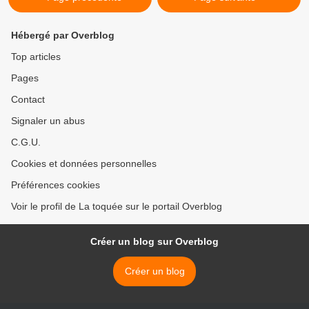
Hébergé par Overblog
Top articles
Pages
Contact
Signaler un abus
C.G.U.
Cookies et données personnelles
Préférences cookies
Voir le profil de La toquée sur le portail Overblog
Créer un blog sur Overblog
Créer un blog