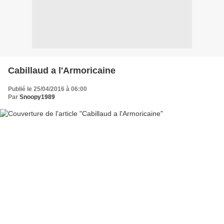
Cabillaud a l'Armoricaine
Publié le 25/04/2016 à 06:00
Par
Snoopy1989