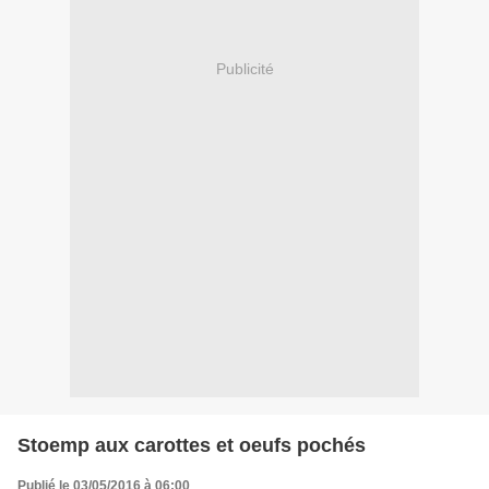
Publicité
Stoemp aux carottes et oeufs pochés
Publié le 03/05/2016 à 06:00