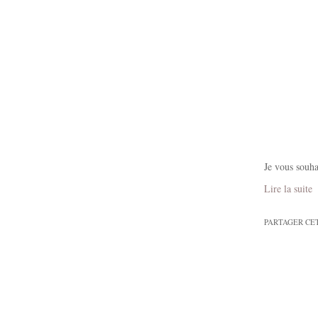
Je vous souha
Lire la suite
PARTAGER CE