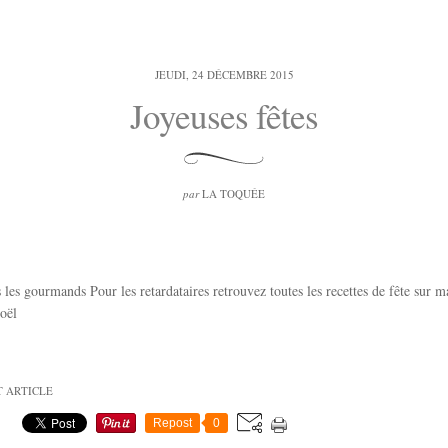
JEUDI, 24 DÉCEMBRE 2015
Joyeuses fêtes
par
LA TOQUÉE
s les gourmands Pour les retardataires retrouvez toutes les recettes de fête sur 
oël
T ARTICLE
Repost
0