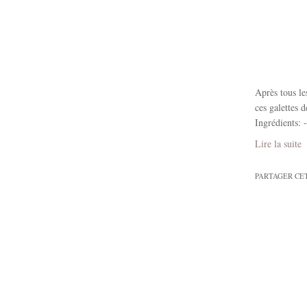
Après tous le
ces galettes 
Ingrédients: 
Lire la suite
PARTAGER CE