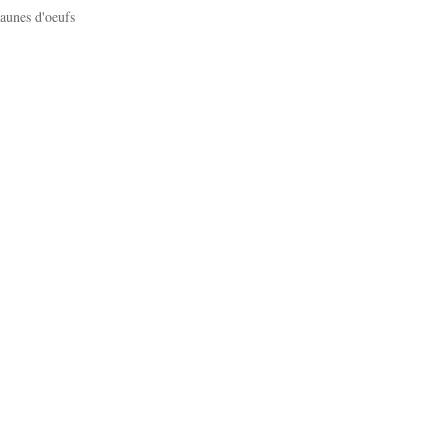
jaunes d'oeufs