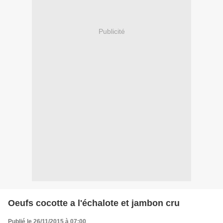
Publicité
Oeufs cocotte a l'échalote et jambon cru
Publié le 26/11/2015 à 07:00