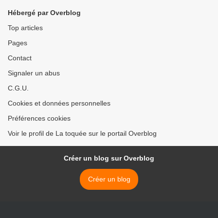
Hébergé par Overblog
Top articles
Pages
Contact
Signaler un abus
C.G.U.
Cookies et données personnelles
Préférences cookies
Voir le profil de La toquée sur le portail Overblog
Créer un blog sur Overblog
Créer un blog