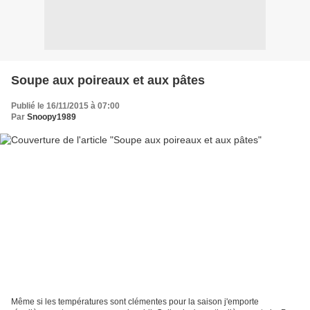
Soupe aux poireaux et aux pâtes
Publié le 16/11/2015 à 07:00
Par
Snoopy1989
Même si les températures sont clémentes pour la saison j'emporte